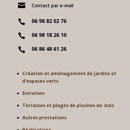

Contact par e-mail
06 98 82 02 76

06 98 18 26 10

06 86 48 61 26

Création et aménagement de jardins et
d'espaces verts
Entretien
Terrasses et plages de piscines en bois
Autres prestations
Réalisations