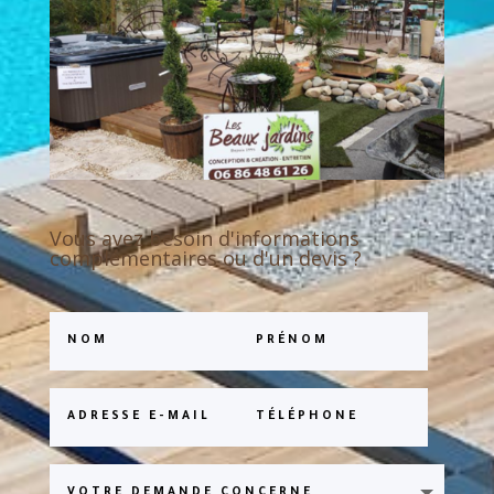
Vous avez besoin d'informations
complémentaires ou d'un devis ?