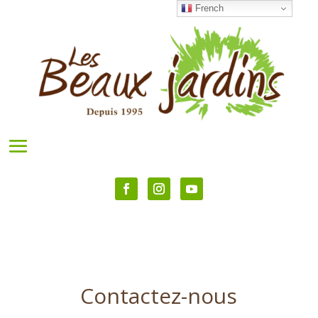
French
Contactez-nous